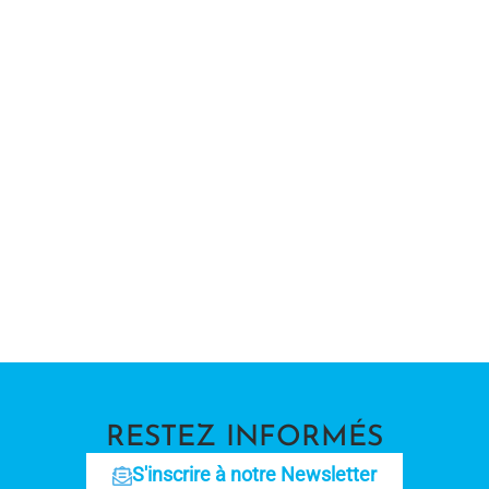
RESTEZ INFORMÉS
S'inscrire à notre Newsletter