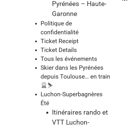
Pyrénées – Haute-
Garonne
Politique de
confidentialité
Ticket Receipt
Ticket Details
Tous les événements
Skier dans les Pyrénées
depuis Toulouse… en train
⛷
Luchon-Superbagnères
Été
Itinéraires rando et
VTT Luchon-