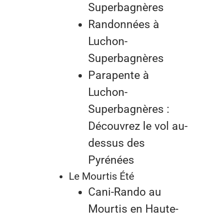
Superbagnères
Randonnées à
Luchon-
Superbagnères
Parapente à
Luchon-
Superbagnères :
Découvrez le vol au-
dessus des
Pyrénées
Le Mourtis Été
Cani-Rando au
Mourtis en Haute-