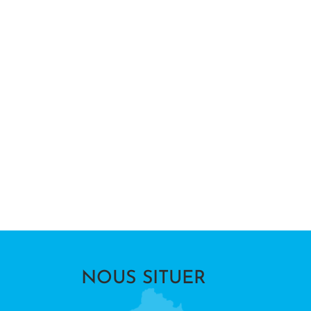
NOUS SITUER