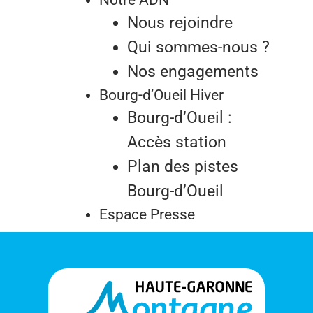
Nous rejoindre
Qui sommes-nous ?
Nos engagements
Bourg-d’Oueil Hiver
Bourg-d’Oueil :
Accès station
Plan des pistes
Bourg-d’Oueil
Espace Presse