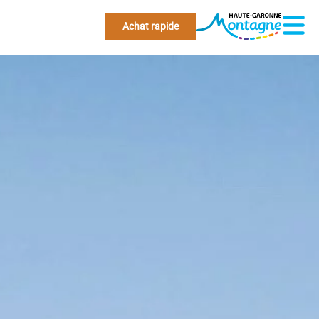
Achat rapide