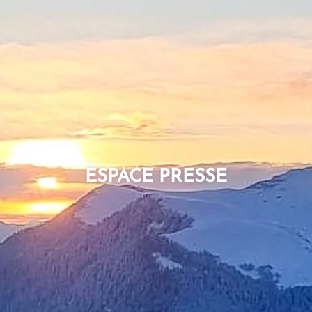
ESPACE PRESSE