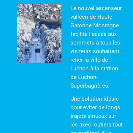
Le nouvel ascenseur
valléen de Haute-
Garonne Montagne
facilite l’accès aux
sommets à tous les
visiteurs souhaitant
relier la ville de
Luchon à la station
de Luchon-
Superbagnères.
Une solution idéale
pour éviter de longs
trajets sinueux sur
les axes routiers tout