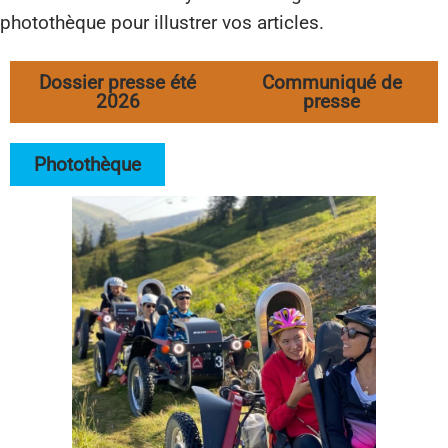
photothèque pour illustrer vos articles.
Dossier presse été
Communiqué de
2026
presse
Photothèque