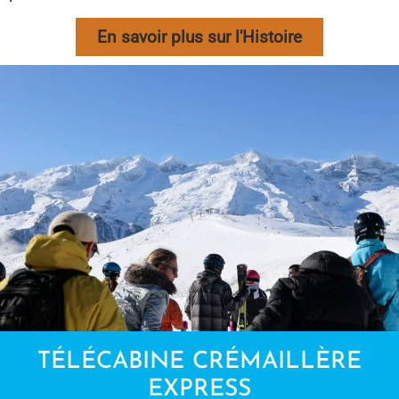
En savoir plus sur l'Histoire
TÉLÉCABINE CRÉMAILLÈRE
EXPRESS