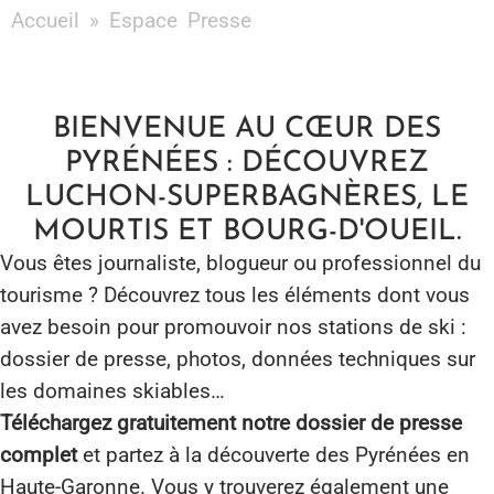
Accueil
»
Espace Presse
BIENVENUE AU CŒUR DES
PYRÉNÉES : DÉCOUVREZ
LUCHON-SUPERBAGNÈRES, LE
MOURTIS ET BOURG-D'OUEIL.
Vous êtes journaliste, blogueur ou professionnel du
tourisme ? Découvrez tous les éléments dont vous
avez besoin pour promouvoir nos stations de ski :
dossier de presse, photos, données techniques sur
les domaines skiables…
Téléchargez gratuitement notre dossier de presse
complet
et partez à la découverte des Pyrénées en
Haute-Garonne. Vous y trouverez également une