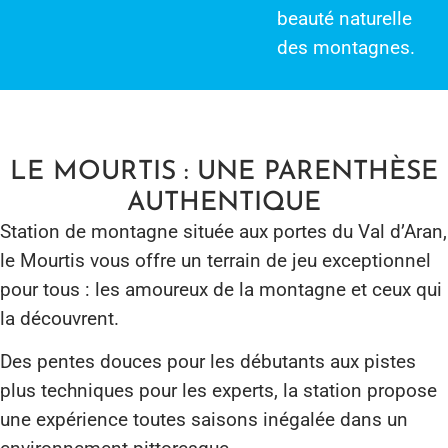
beauté naturelle
des montagnes.
LE MOURTIS : UNE PARENTHÈSE
AUTHENTIQUE
Station de montagne située aux portes du Val d’Aran,
le Mourtis vous offre un terrain de jeu exceptionnel
pour tous : les amoureux de la montagne et ceux qui
la découvrent.
Des pentes douces pour les débutants aux pistes
plus techniques pour les experts, la station propose
une expérience toutes saisons inégalée dans un