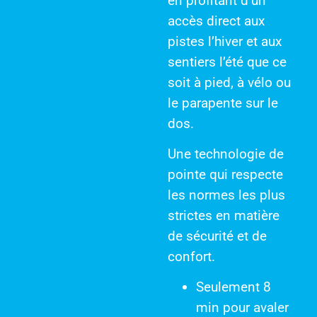
en profitant d’un
accès direct aux
pistes l’hiver et aux
sentiers l’été que ce
soit à pied, à vélo ou
le parapente sur le
dos.
Une technologie de
pointe qui respecte
les normes les plus
strictes en matière
de sécurité et de
confort.
Seulement 8
min
pour avaler