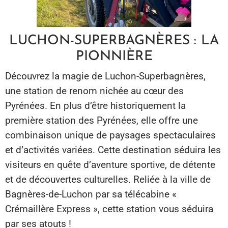
LUCHON-SUPERBAGNÈRES : LA
PIONNIÈRE
Découvrez la magie de Luchon-Superbagnères,
une station de renom nichée au cœur des
Pyrénées. En plus d’être historiquement la
première station des Pyrénées, elle offre une
combinaison unique de paysages spectaculaires
et d’activités variées. Cette destination séduira les
visiteurs en quête d’aventure sportive, de détente
et de découvertes culturelles. Reliée à la ville de
Bagnères-de-Luchon par sa télécabine «
Crémaillère Express », cette station vous séduira
par ses atouts !