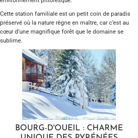
environnement pittoresque.
Cette station familiale est un petit coin de paradis
préservé où la nature règne en maître, car c’est au
cœur d’une magnifique forêt que le domaine se
sublime.
BOURG-D'OUEIL : CHARME
UNIQUE DES PYRÉNÉES