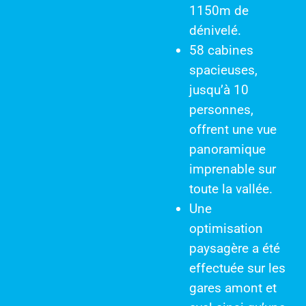
1150m de
dénivelé.
58 cabines
spacieuses,
jusqu’à 10
personnes
,
offrent une vue
panoramique
imprenable sur
toute la vallée.
Une
optimisation
paysagère a été
effectuée sur les
gares amont et