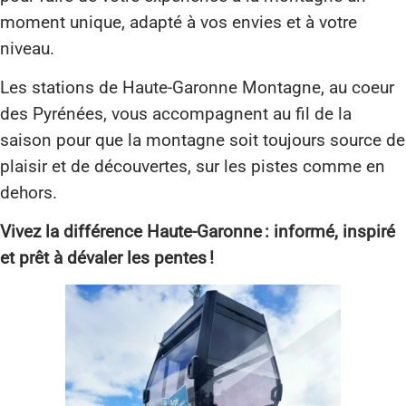
moment unique, adapté à vos envies et à votre
niveau.
Les stations de Haute-Garonne Montagne, au coeur
des Pyrénées, vous accompagnent au fil de la
saison pour que la montagne soit toujours source de
plaisir et de découvertes, sur les pistes comme en
dehors.
Vivez la différence Haute-Garonne : informé, inspiré
et prêt à dévaler les pentes !