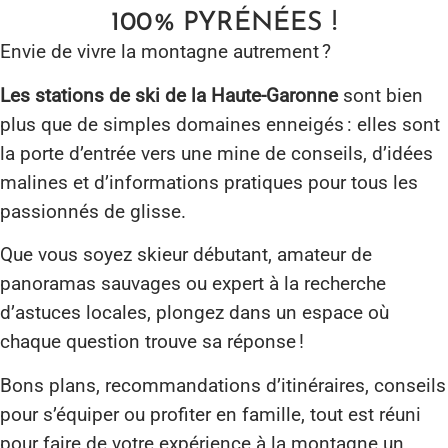
100 % PYRÉNÉES !
Envie de vivre la montagne autrement ?
Les stations de ski de la Haute-Garonne
sont bien
plus que de simples domaines enneigés : elles sont
la porte d’entrée vers une mine de conseils, d’idées
malines et d’informations pratiques pour tous les
passionnés de glisse.
Que vous soyez skieur débutant, amateur de
panoramas sauvages ou expert à la recherche
d’astuces locales, plongez dans un espace où
chaque question trouve sa réponse !
Bons plans, recommandations d’itinéraires, conseils
pour s’équiper ou profiter en famille, tout est réuni
pour faire de votre expérience à la montagne un