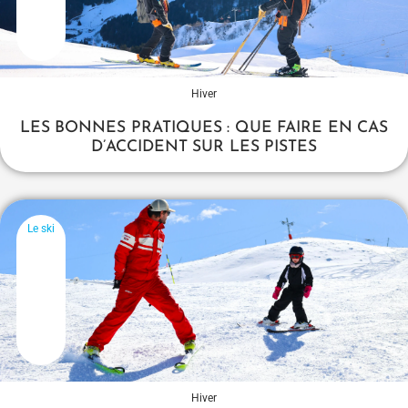
Hiver
LES BONNES PRATIQUES : QUE FAIRE EN CAS
D’ACCIDENT SUR LES PISTES
Le ski
Hiver