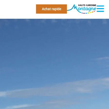
Achat rapide