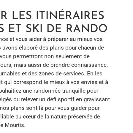
 LES ITINÉRAIRES
 ET SKI DE RANDO
ence et vous aider à préparer au mieux vos
s avons élaboré des plans pour chacun de
es vous permettront non seulement de
rcours, mais aussi de prendre connaissance,
urnables et des zones de services. En les
uit qui correspond le mieux à vos envies et à
ouhaitiez une randonnée tranquille pour
gés ou relever un défi sportif en gravissant
nos plans sont là pour vous guider pour
liable au cœur de la nature préservée de
e Mourtis.