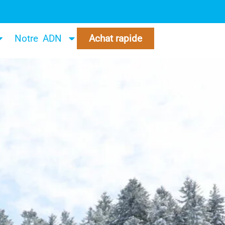
Notre ADN
Achat rapide