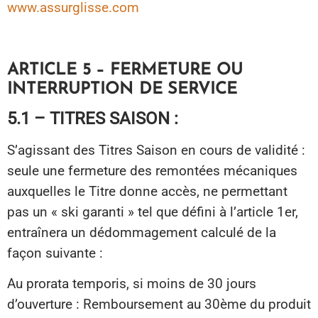
www.assurglisse.com
ARTICLE 5 – FERMETURE OU
INTERRUPTION DE SERVICE
5.1 – TITRES SAISON :
S’agissant des Titres Saison en cours de validité :
seule une fermeture des remontées mécaniques
auxquelles le Titre donne accès, ne permettant
pas un « ski garanti » tel que défini à l’article 1er,
entraînera un dédommagement calculé de la
façon suivante :
Au prorata temporis, si moins de 30 jours
d’ouverture : Remboursement au 30ème du produit