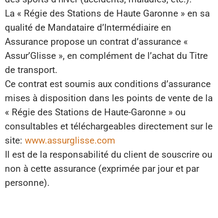
La « Régie des Stations de Haute Garonne » en sa
qualité de Mandataire d’Intermédiaire en
Assurance propose un contrat d’assurance «
Assur’Glisse », en complément de l’achat du Titre
de transport.
Ce contrat est soumis aux conditions d’assurance
mises à disposition dans les points de vente de la
« Régie des Stations de Haute-Garonne » ou
consultables et téléchargeables directement sur le
site:
www.assurglisse.com
Il est de la responsabilité du client de souscrire ou
non à cette assurance (exprimée par jour et par
personne).