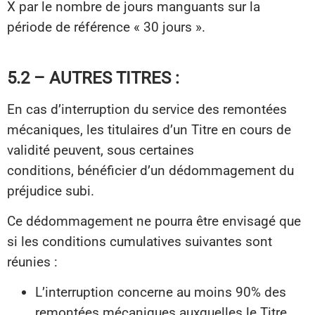
X par le nombre de jours manguants sur la
période de référence « 30 jours ».
5.2 – AUTRES TITRES :
En cas d’interruption du service des remontées
mécaniques, les titulaires d’un Titre en cours de
validité peuvent, sous certaines
conditions, bénéficier d’un dédommagement du
préjudice subi.
Ce dédommagement ne pourra être envisagé que
si les conditions cumulatives suivantes sont
réunies :
L’interruption concerne au moins 90% des
remontées mécaniques auxquelles le Titre