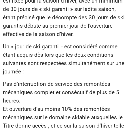
est fixée pour la saison d’hiver, avec un minimum
de 30 jours de « ski garanti » sur ladite saison,
étant précisé que le décompte des 30 jours de ski
garantis débute au premier jour de l’ouverture
effective de la saison d’hiver.
Un « jour de ski garanti » est considéré comme
étant acquis dès lors que les deux conditions
suivantes sont respectées simultanément sur une
journée :
Pas d’interruption de service des remontées
mécaniques complet et consécutif de plus de 5
heures.
Et ouverture d’au moins 10% des remontées
mécaniques sur le domaine skiable auxquelles le
Titre donne accès ; et ce sur la saison d’hiver telle