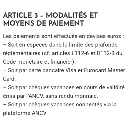
ARTICLE 3 – MODALITÉS ET
MOYENS DE PAIEMENT
Les paiements sont effectués en devises euros :
– Soit en espèces dans la limite des plafonds
réglementaires (cf. articles L112-6 et D112-3 du
Code monétaire et financier).
– Soit par carte bancaire Visa et Eurocard Master
Card.
– Soit par chèques vacances en cours de validité
émis par I’ANCV, sans rendu monnaie.
– Soit par chèques vacances connectés via la
plateforme ANCV