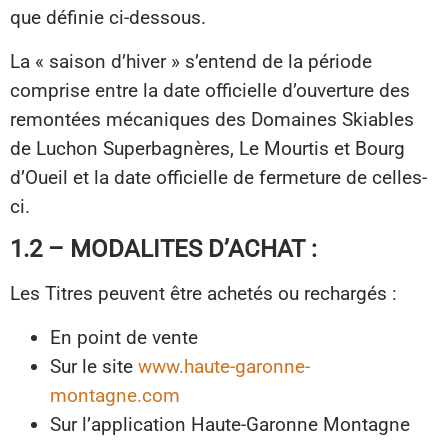
que définie ci-dessous.
La « saison d’hiver » s’entend de la période
comprise entre la date officielle d’ouverture des
remontées mécaniques des Domaines Skiables
de Luchon Superbagnères, Le Mourtis et Bourg
d’Oueil et la date officielle de fermeture de celles-
ci.
1.2 – MODALITES D’ACHAT :
Les Titres peuvent être achetés ou rechargés :
En point de vente
Sur le site
www.haute-garonne-
montagne.com
Sur l’application Haute-Garonne Montagne