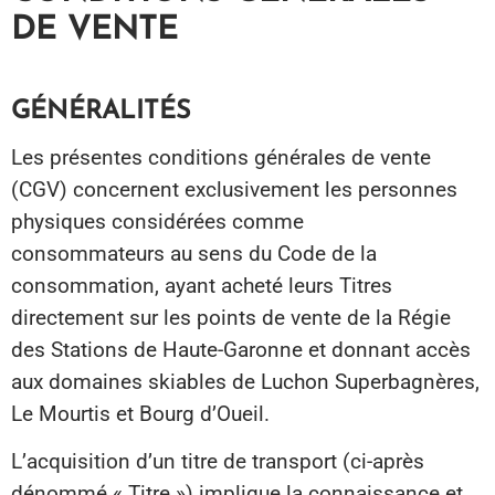
DE VENTE
GÉNÉRALITÉS
Les présentes conditions générales de vente
(CGV) concernent exclusivement les personnes
physiques considérées comme
consommateurs au sens du Code de la
consommation, ayant acheté leurs Titres
directement sur les points de vente de la Régie
des Stations de Haute-Garonne et donnant accès
aux domaines skiables de Luchon Superbagnères,
Le Mourtis et Bourg d’Oueil.
L’acquisition d’un titre de transport (ci-après
dénommé « Titre ») implique la connaissance et