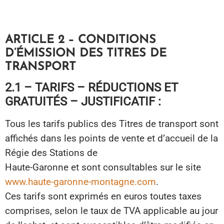
ARTICLE 2 – CONDITIONS
D’ÉMISSION DES TITRES DE
TRANSPORT
2.1 – TARIFS – RÉDUCTIONS ET
GRATUITÉS – JUSTIFICATIF :
Tous les tarifs publics des Titres de transport sont
affichés dans les points de vente et d’accueil de la
Régie des Stations de
Haute-Garonne et sont consultables sur le site
www.haute-garonne-montagne.com
.
Ces tarifs sont exprimés en euros toutes taxes
comprises, selon le taux de TVA applicable au jour