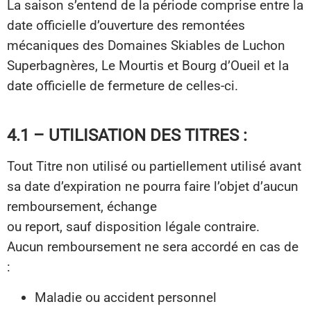
La saison s’entend de la période comprise entre la
date officielle d’ouverture des remontées
mécaniques des Domaines Skiables de Luchon
Superbagnères, Le Mourtis et Bourg d’Oueil et la
date officielle de fermeture de celles-ci.
4.1 – UTILISATION DES TITRES :
Tout Titre non utilisé ou partiellement utilisé avant
sa date d’expiration ne pourra faire l’objet d’aucun
remboursement, échange
ou report, sauf disposition légale contraire.
Aucun remboursement ne sera accordé en cas de
:
Maladie ou accident personnel