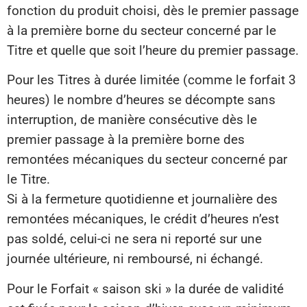
fonction du produit choisi, dès le premier passage
à la première borne du secteur concerné par le
Titre et quelle que soit l’heure du premier passage.
Pour les Titres à durée limitée (comme le forfait 3
heures) le nombre d’heures se décompte sans
interruption, de manière consécutive dès le
premier passage à la première borne des
remontées mécaniques du secteur concerné par
le Titre.
Si à la fermeture quotidienne et journalière des
remontées mécaniques, le crédit d’heures n’est
pas soldé, celui-ci ne sera ni reporté sur une
journée ultérieure, ni remboursé, ni échangé.
Pour le Forfait « saison ski » la durée de validité