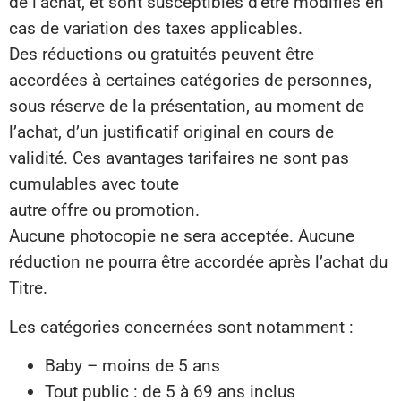
de l’achat, et sont susceptibles d’être modifiés en
cas de variation des taxes applicables.
Des réductions ou gratuités peuvent être
accordées à certaines catégories de personnes,
sous réserve de la présentation, au moment de
l’achat, d’un justificatif original en cours de
validité. Ces avantages tarifaires ne sont pas
cumulables avec toute
autre offre ou promotion.
Aucune photocopie ne sera acceptée. Aucune
réduction ne pourra être accordée après l’achat du
Titre.
Les catégories concernées sont notamment :
Baby – moins de 5 ans
Tout public : de 5 à 69 ans inclus