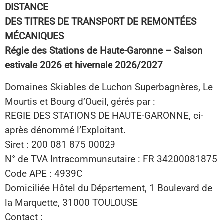
DISTANCE
DES TITRES DE TRANSPORT DE REMONTÉES
MÉCANIQUES
Régie des Stations de Haute-Garonne – Saison
estivale 2026 et hivernale 2026/2027
Domaines Skiables de Luchon Superbagnères, Le
Mourtis et Bourg d’Oueil, gérés par :
REGIE DES STATIONS DE HAUTE-GARONNE, ci-
après dénommé l’Exploitant.
Siret : 200 081 875 00029
N° de TVA Intracommunautaire : FR 34200081875
Code APE : 4939C
Domiciliée Hôtel du Département, 1 Boulevard de
la Marquette, 31000 TOULOUSE
Contact :