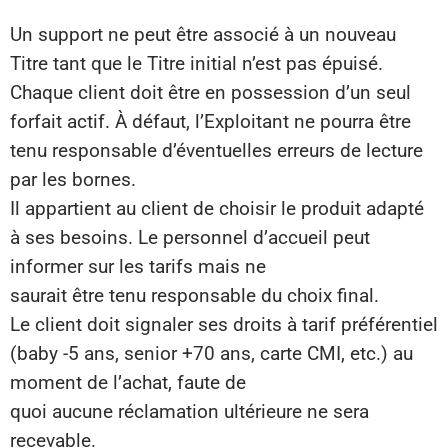
Un support ne peut être associé à un nouveau
Titre tant que le Titre initial n’est pas épuisé.
Chaque client doit être en possession d’un seul
forfait actif. À défaut, l’Exploitant ne pourra être
tenu responsable d’éventuelles erreurs de lecture
par les bornes.
Il appartient au client de choisir le produit adapté
à ses besoins. Le personnel d’accueil peut
informer sur les tarifs mais ne
saurait être tenu responsable du choix final.
Le client doit signaler ses droits à tarif préférentiel
(baby -5 ans, senior +70 ans, carte CMI, etc.) au
moment de l’achat, faute de
quoi aucune réclamation ultérieure ne sera
recevable.