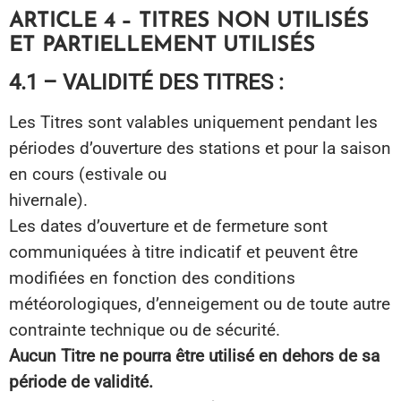
ARTICLE 4 – TITRES NON UTILISÉS
ET PARTIELLEMENT UTILISÉS
4.1 – VALIDITÉ DES TITRES :
Les Titres sont valables uniquement pendant les
périodes d’ouverture des stations et pour la saison
en cours (estivale ou
hivernale).
Les dates d’ouverture et de fermeture sont
communiquées à titre indicatif et peuvent être
modifiées en fonction des conditions
météorologiques, d’enneigement ou de toute autre
contrainte technique ou de sécurité.
Aucun Titre ne pourra être utilisé en dehors de sa
période de validité.