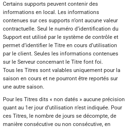
Certains supports peuvent contenir des
informations en local. Les informations
contenues sur ces supports n’ont aucune valeur
contractuelle. Seul le numéro d’identification du
Support est utilisé par le système de contrôle et
permet d’identifier le Titre en cours d’utilisation
par le client. Seules les informations contenues
sur le Serveur concernant le Titre font foi.
Tous les Titres sont valables uniquement pour la
saison en cours et ne pourront être reportés sur
une autre saison.
Pour les Titres dits « non datés » aucune précision
quant au 1er jour d’utilisation n’est indiquée. Pour
ces Titres, le nombre de jours se décompte, de
manière consécutive ou non consécutive, en