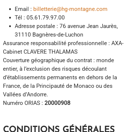
Email :
billetterie@hg-montagne.com
Tél : 05.61.79.97.00
Adresse postale : 76 avenue Jean Jaurès,
31110 Bagnères-de-Luchon
Assurance responsabilité professionnelle : AXA-
Cabinet CLAVERE THALAMAS
Couverture géographique du contrat : monde
entier, à l’exclusion des risques découlant
d’établissements permanents en dehors de la
France, de la Principauté de Monaco ou des
Vallées d’Andorre.
Numéro ORIAS :
20000908
CONDITIONS GÉNÉRALES