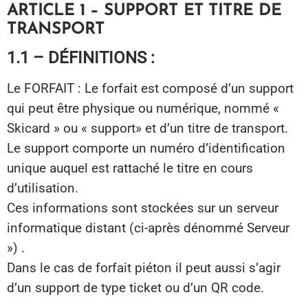
ARTICLE 1 – SUPPORT ET TITRE DE
TRANSPORT
1.1 – DÉFINITIONS :
Le FORFAIT : Le forfait est composé d’un support
qui peut être physique ou numérique, nommé «
Skicard » ou « support» et d’un titre de transport.
Le support comporte un numéro d’identification
unique auquel est rattaché le titre en cours
d’utilisation.
Ces informations sont stockées sur un serveur
informatique distant (ci-après dénommé Serveur
») .
Dans le cas de forfait piéton il peut aussi s’agir
d’un support de type ticket ou d’un QR code.