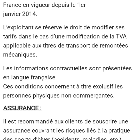
France en vigueur depuis le 1er
janvier 2014.
L’exploitant se réserve le droit de modifier ses
tarifs dans le cas d’une modification de la TVA
applicable aux titres de transport de remontées
mécaniques.
Les informations contractuelles sont présentées
en langue française.
Ces conditions concernent à titre exclusif les
personnes physiques non commerçantes.
ASSURANCE :
Il est recommandé aux clients de souscrire une
assurance couvrant les risques liés à la pratique
des sports d’hiver (accidents, maladies, etc.).