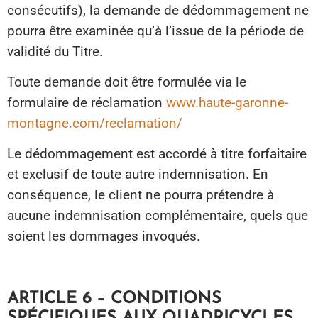
consécutifs), la demande de dédommagement ne
pourra être examinée qu’à l’issue de la période de
validité du Titre.
Toute demande doit être formulée via le
formulaire de réclamation
www.haute-garonne-
montagne.com/reclamation/
Le dédommagement est accordé à titre forfaitaire
et exclusif de toute autre indemnisation. En
conséquence, le client ne pourra prétendre à
aucune indemnisation complémentaire, quels que
soient les dommages invoqués.
ARTICLE 6 – CONDITIONS
SPÉCIFIQUES AUX QUADRICYCLES