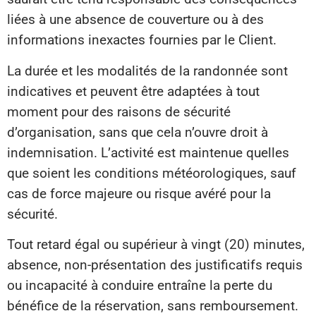
liées à une absence de couverture ou à des
informations inexactes fournies par le Client.
La durée et les modalités de la randonnée sont
indicatives et peuvent être adaptées à tout
moment pour des raisons de sécurité
d’organisation, sans que cela n’ouvre droit à
indemnisation. L’activité est maintenue quelles
que soient les conditions météorologiques, sauf
cas de force majeure ou risque avéré pour la
sécurité.
Tout retard égal ou supérieur à vingt (20) minutes,
absence, non-présentation des justificatifs requis
ou incapacité à conduire entraîne la perte du
bénéfice de la réservation, sans remboursement.