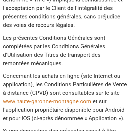
l’acceptation par le Client de l’intégralité des
présentes conditions générales, sans préjudice
des voies de recours légales.
Les présentes Conditions Générales sont
complétées par les Conditions Générales
d’Utilisation des Titres de transport des
remontées mécaniques.
Concernant les achats en ligne (site Internet ou
application), les Conditions Particulières de Vente
à distance (CPVD) sont consultables sur le site
www.haute-garonne-montagne.com
et sur
l’application propriétaire disponible pour Android
et pour IOS (ci-après dénommée « Application »).
Si une disposition des présentes venait à être