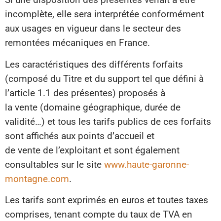
incomplète, elle sera interprétée conformément
aux usages en vigueur dans le secteur des
remontées mécaniques en France.
Les caractéristiques des différents forfaits
(composé du Titre et du support tel que défini à
l’article 1.1 des présentes) proposés à
la vente (domaine géographique, durée de
validité…) et tous les tarifs publics de ces forfaits
sont affichés aux points d’accueil et
de vente de l’exploitant et sont également
consultables sur le site
www.haute-garonne-
montagne.com
.
Les tarifs sont exprimés en euros et toutes taxes
comprises, tenant compte du taux de TVA en