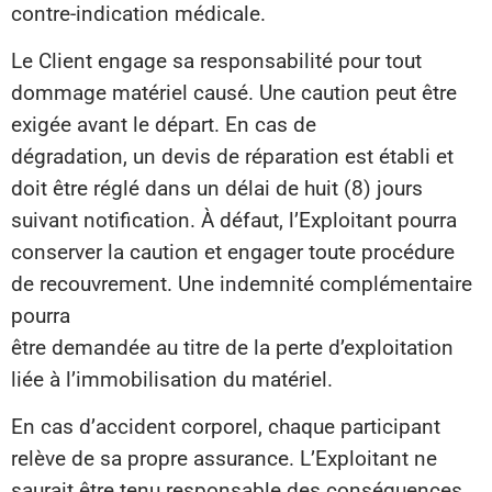
contre-indication médicale.
Le Client engage sa responsabilité pour tout
dommage matériel causé. Une caution peut être
exigée avant le départ. En cas de
dégradation, un devis de réparation est établi et
doit être réglé dans un délai de huit (8) jours
suivant notification. À défaut, l’Exploitant pourra
conserver la caution et engager toute procédure
de recouvrement. Une indemnité complémentaire
pourra
être demandée au titre de la perte d’exploitation
liée à l’immobilisation du matériel.
En cas d’accident corporel, chaque participant
relève de sa propre assurance. L’Exploitant ne
saurait être tenu responsable des conséquences