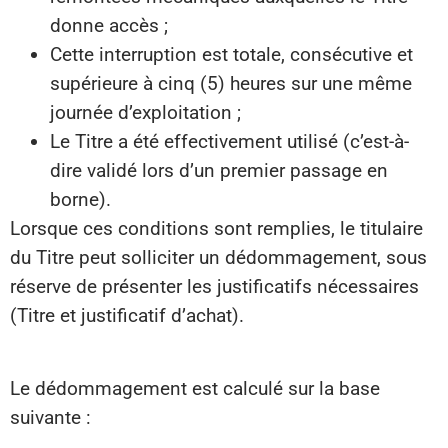
donne accès ;
Cette interruption est totale, consécutive et
supérieure à cinq (5) heures sur une même
journée d’exploitation ;
Le Titre a été effectivement utilisé (c’est-à-
dire validé lors d’un premier passage en
borne).
Lorsque ces conditions sont remplies, le titulaire
du Titre peut solliciter un dédommagement, sous
réserve de présenter les justificatifs nécessaires
(Titre et justificatif d’achat).
Le dédommagement est calculé sur la base
suivante :