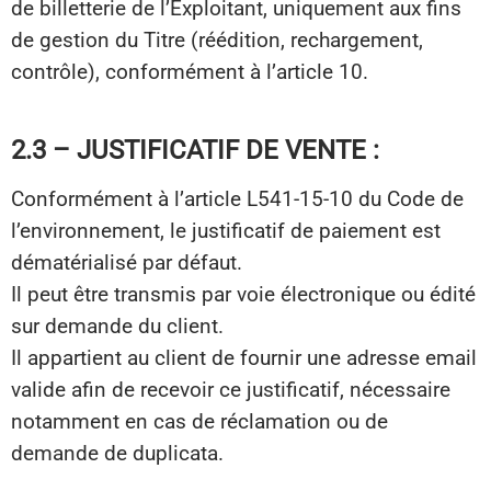
de billetterie de l’Exploitant, uniquement aux fins
de gestion du Titre (réédition, rechargement,
contrôle), conformément à l’article 10.
2.3 – JUSTIFICATIF DE VENTE :
Conformément à l’article L541-15-10 du Code de
l’environnement, le justificatif de paiement est
dématérialisé par défaut.
Il peut être transmis par voie électronique ou édité
sur demande du client.
Il appartient au client de fournir une adresse email
valide afin de recevoir ce justificatif, nécessaire
notamment en cas de réclamation ou de
demande de duplicata.