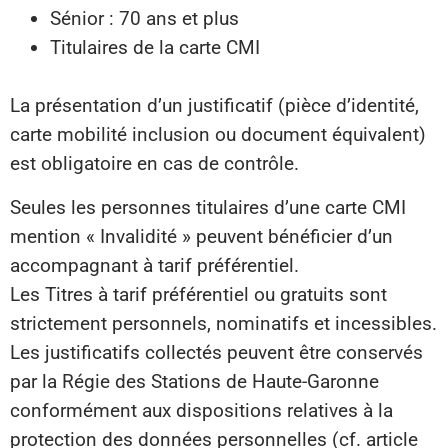
Sénior : 70 ans et plus
Titulaires de la carte CMI
La présentation d’un justificatif (pièce d’identité,
carte mobilité inclusion ou document équivalent)
est obligatoire en cas de contrôle.
Seules les personnes titulaires d’une carte CMI
mention « Invalidité » peuvent bénéficier d’un
accompagnant à tarif préférentiel.
Les Titres à tarif préférentiel ou gratuits sont
strictement personnels, nominatifs et incessibles.
Les justificatifs collectés peuvent être conservés
par la Régie des Stations de Haute-Garonne
conformément aux dispositions relatives à la
protection des données personnelles (cf. article