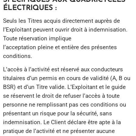
ÉLECTRIQUES :
Seuls les Titres acquis directement auprès de
l’Exploitant peuvent ouvrir droit à indemnisation.
Toute réservation implique
l’acceptation pleine et entière des présentes
conditions.
L’accès à l’activité est réservé aux conducteurs
titulaires d’un permis en cours de validité (A, B ou
BSR) et d’un Titre valide. L’Exploitant et le guide
se réservent le droit de refuser l’accès à toute
personne ne remplissant pas ces conditions ou
présentant un risque pour la sécurité, sans
indemnisation. Le Client déclare être apte à la
pratique de l’activité et ne présenter aucune