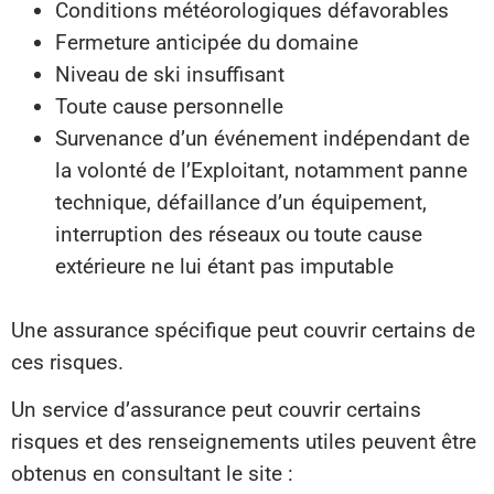
Conditions météorologiques défavorables
Fermeture anticipée du domaine
Niveau de ski insuffisant
Toute cause personnelle
Survenance d’un événement indépendant de
la volonté de l’Exploitant, notamment panne
technique, défaillance d’un équipement,
interruption des réseaux ou toute cause
extérieure ne lui étant pas imputable
Une assurance spécifique peut couvrir certains de
ces risques.
Un service d’assurance peut couvrir certains
risques et des renseignements utiles peuvent être
obtenus en consultant le site :