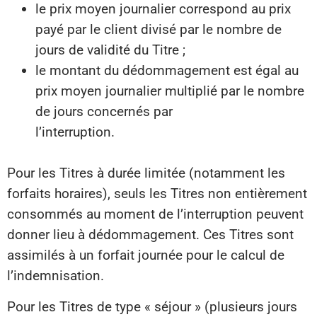
le prix moyen journalier correspond au prix
payé par le client divisé par le nombre de
jours de validité du Titre ;
le montant du dédommagement est égal au
prix moyen journalier multiplié par le nombre
de jours concernés par
l’interruption.
Pour les Titres à durée limitée (notamment les
forfaits horaires), seuls les Titres non entièrement
consommés au moment de l’interruption peuvent
donner lieu à dédommagement. Ces Titres sont
assimilés à un forfait journée pour le calcul de
l’indemnisation.
Pour les Titres de type « séjour » (plusieurs jours