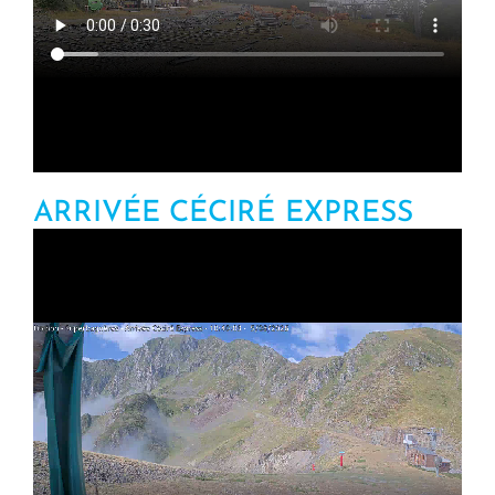
ARRIVÉE CÉCIRÉ EXPRESS