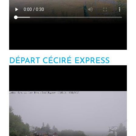
DÉPART CÉCIRÉ EXPRESS