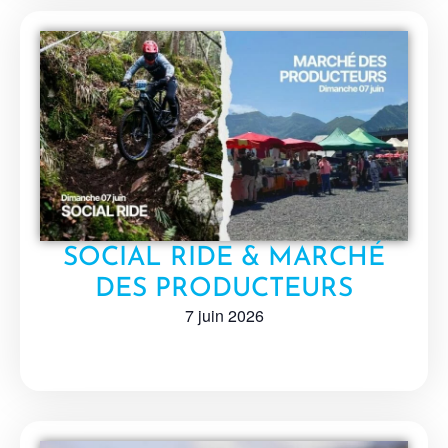
SOCIAL RIDE & MARCHÉ
DES PRODUCTEURS
7 juin 2026