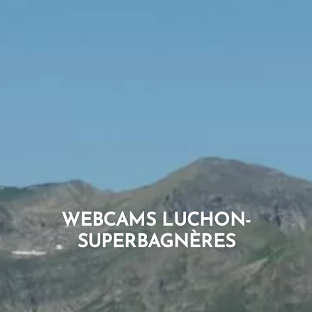
WEBCAMS LUCHON-
SUPERBAGNÈRES