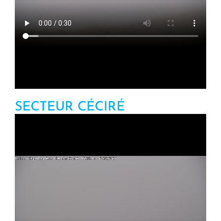
SECTEUR CÉCIRÉ