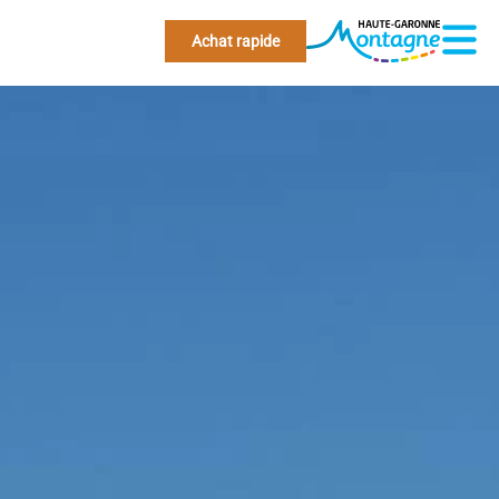
Achat rapide