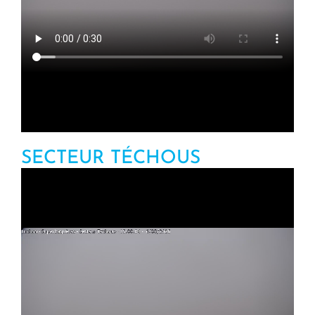
SECTEUR TÉCHOUS