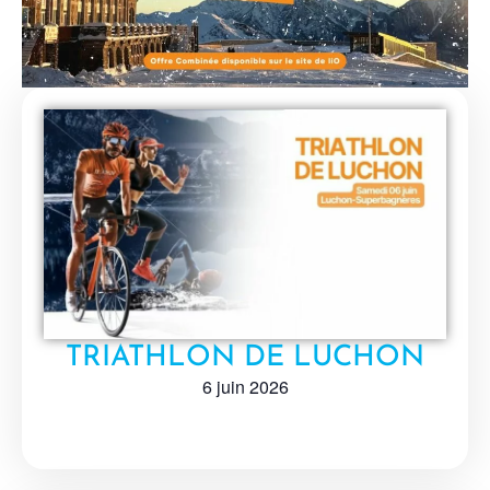
TRIATHLON DE LUCHON
6 juin 2026