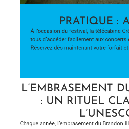
PRATIQUE : 
À l’occasion du festival, la télécabine 
tous d’accéder facilement aux concerts en
Réservez dès maintenant votre forfait e
L’EMBRASEMENT D
: UN RITUEL CL
L’UNESC
Chaque année, l’embrasement du Brandon illu