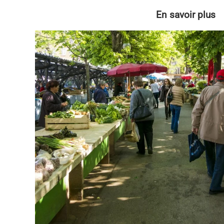
En savoir plus