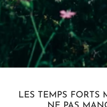
LES TEMPS FORTS 
NE PAS MAN