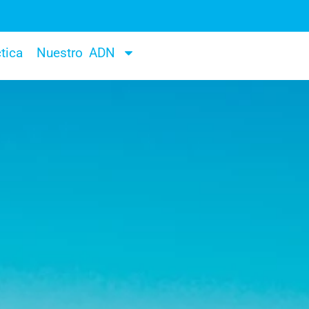
tica
Nuestro ADN