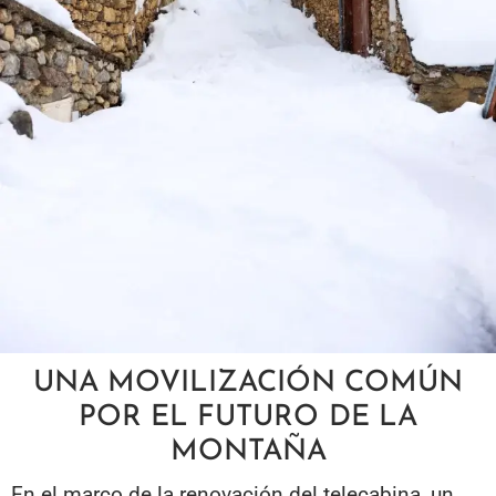
UNA MOVILIZACIÓN COMÚN
POR EL FUTURO DE LA
MONTAÑA
En el marco de la renovación del telecabina, un