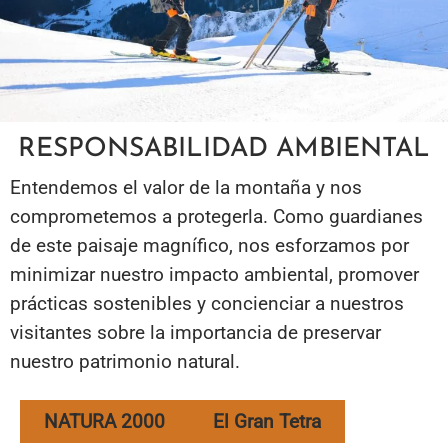
RESPONSABILIDAD AMBIENTAL
Entendemos el valor de la montaña y nos
comprometemos a protegerla. Como guardianes
de este paisaje magnífico, nos esforzamos por
minimizar nuestro impacto ambiental, promover
prácticas sostenibles y concienciar a nuestros
visitantes sobre la importancia de preservar
nuestro patrimonio natural.
NATURA 2000
El Gran Tetra