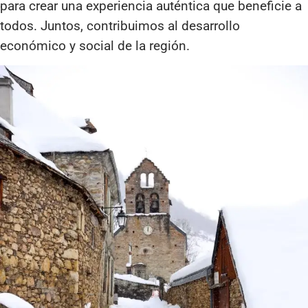
para crear una experiencia auténtica que beneficie a
todos. Juntos, contribuimos al desarrollo
económico y social de la región.