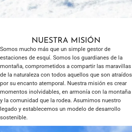
NUESTRA MISIÓN
Somos mucho más que un simple gestor de
estaciones de esquí. Somos los guardianes de la
montaña, comprometidos a compartir las maravillas
de la naturaleza con todos aquellos que son atraídos
por su encanto atemporal. Nuestra misión es crear
momentos inolvidables, en armonía con la montaña
y la comunidad que la rodea. Asumimos nuestro
legado y establecemos un modelo de desarrollo
sostenible.