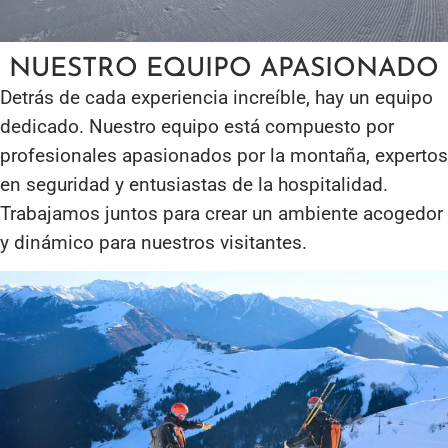
NUESTRO EQUIPO APASIONADO
Detrás de cada experiencia increíble, hay un equipo
dedicado. Nuestro equipo está compuesto por
profesionales apasionados por la montaña, expertos
en seguridad y entusiastas de la hospitalidad.
Trabajamos juntos para crear un ambiente acogedor
y dinámico para nuestros visitantes.