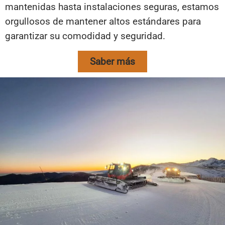
mantenidas hasta instalaciones seguras, estamos
orgullosos de mantener altos estándares para
garantizar su comodidad y seguridad.
Saber más