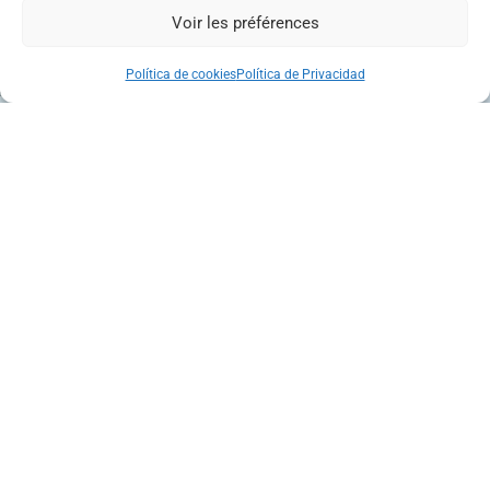
Voir les préférences
Política de cookies
Política de Privacidad