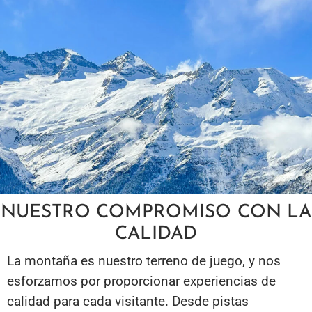
NUESTRO COMPROMISO CON LA
CALIDAD
La montaña es nuestro terreno de juego, y nos
esforzamos por proporcionar experiencias de
calidad para cada visitante. Desde pistas