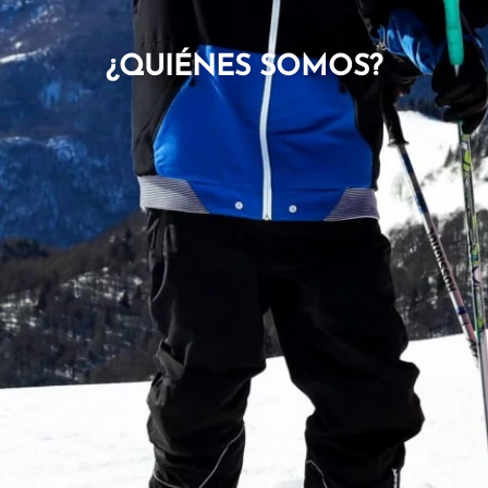
¿QUIÉNES SOMOS?