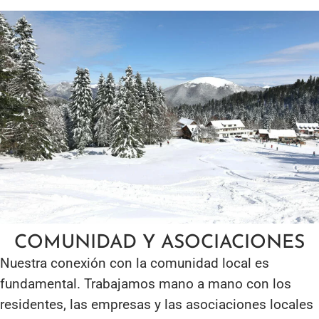
COMUNIDAD Y ASOCIACIONES
Nuestra conexión con la comunidad local es
fundamental. Trabajamos mano a mano con los
residentes, las empresas y las asociaciones locales