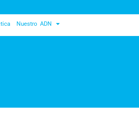
tica
Nuestro ADN