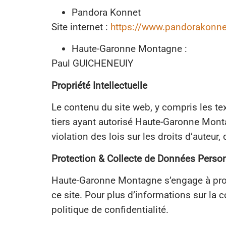
Pandora Konnet
Site internet :
https://www.pandorakonnec
Haute-Garonne Montagne :
Paul GUICHENEUIY
Propriété Intellectuelle
Le contenu du site web, y compris les te
tiers ayant autorisé Haute-Garonne Montag
violation des lois sur les droits d’auteu
Protection & Collecte de Données Perso
Haute-Garonne Montagne s’engage à proté
ce site. Pour plus d’informations sur la c
politique de confidentialité.