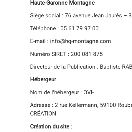
Haute-Garonne Montagne
Siège social : 76 avenue Jean Jaurès –
Téléphone : 05 61 79 97 00
E-mail : info@hg-montagne.com
Numéro SIRET : 200 081 875
Directeur de la Publication : Baptiste R
Hébergeur
Nom de l’hébergeur : OVH
Adresse : 2 rue Kellermann, 59100 Rouba
CRÉATION
Création du site
: