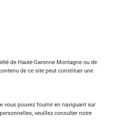
opriété de Haute-Garonne Montagne ou de
 contenu de ce site peut constituer une
 vous pouvez fournir en naviguant sur
 personnelles, veuillez consulter notre