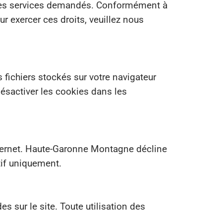
ir les services demandés. Conformément à
r exercer ces droits, veuillez nous
s fichiers stockés sur votre navigateur
 désactiver les cookies dans les
nternet. Haute-Garonne Montagne décline
tif uniquement.
 sur le site. Toute utilisation des