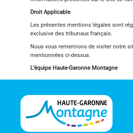
Droit Applicable
Les présentes mentions légales sont régie
exclusive des tribunaux français.
Nous vous remercions de visiter notre s
mentionnées ci-dessus.
L’équipe Haute-Garonne Montagne