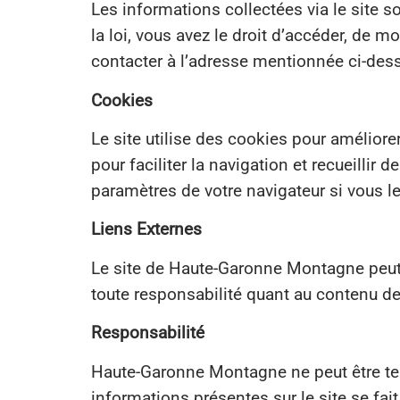
Les informations collectées via le site 
la loi, vous avez le droit d’accéder, de 
contacter à l’adresse mentionnée ci-des
Cookies
Le site utilise des cookies pour améliore
pour faciliter la navigation et recueillir
paramètres de votre navigateur si vous le
Liens Externes
Le site de Haute-Garonne Montagne peut 
toute responsabilité quant au contenu de 
Responsabilité
Haute-Garonne Montagne ne peut être tenu
informations présentes sur le site se fai