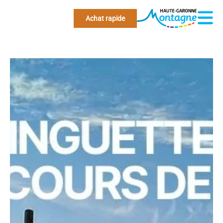
Achat rapide