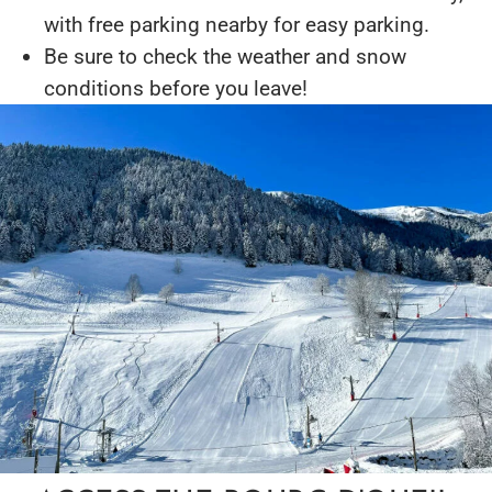
with free parking nearby for easy parking.
Be sure to check the weather and snow
conditions before you leave!