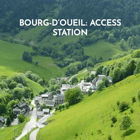
BOURG-D’OUEIL: ACCESS
STATION