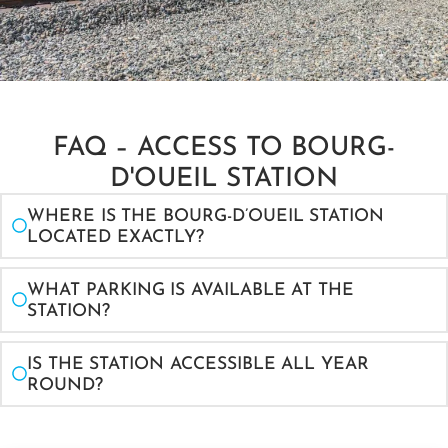
FAQ – ACCESS TO BOURG-
D'OUEIL STATION
WHERE IS THE BOURG-D’OUEIL STATION
LOCATED EXACTLY?
WHAT PARKING IS AVAILABLE AT THE
STATION?
IS THE STATION ACCESSIBLE ALL YEAR
ROUND?